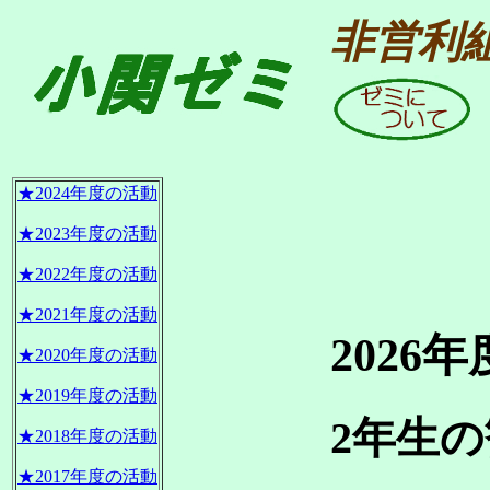
非営利
★2024年度の活動
★2023年度の活動
★2022年度の活動
★2021年度の活動
2026
★2020年度の活動
★2019年度の活動
2年生
★2018年度の活動
★2017年度の活動