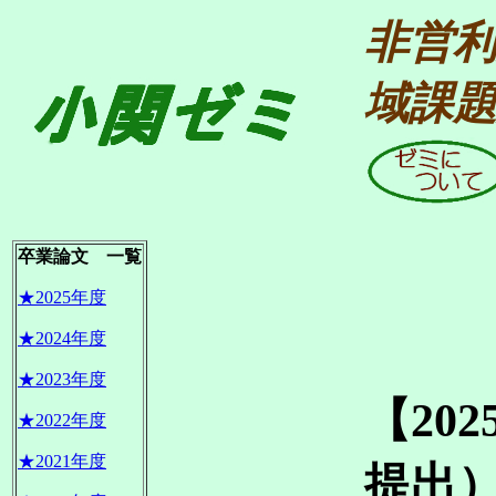
非営
域課
卒業論文 一覧
★2025年度
★2024年度
★2023年度
【20
★2022年度
★2021年度
提出