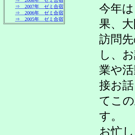
⇒ 2008年 ゼミ合宿
今年は
⇒ 2007年 ゼミ合宿
⇒ 2006年 ゼミ合宿
⇒ 2005年 ゼミ合宿
果、大
訪問先
し、お
業や活
接お話
てこの
す。
お忙し