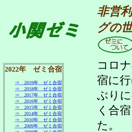
非営利
グの
コロナ
2022年 ゼミ合宿
宿に行
⇒ 2019年 ゼミ合宿
⇒ 2018年 ゼミ合宿
ぶりに
⇒ 2017年 ゼミ合宿
⇒ 2016年 ゼミ合宿
く合宿
⇒ 2015年 ゼミ合宿
⇒ 2014年 ゼミ合宿
⇒ 2010年 ゼミ合宿
た。
⇒ 2009年 ゼミ合宿