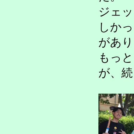
ジェッ
しかっ
があり
もっと
が、続