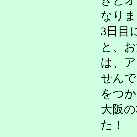
なりま
3日目
と、お
は、ア
せんで
をつか
大阪の
た！